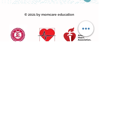
© 2021 by momcare education