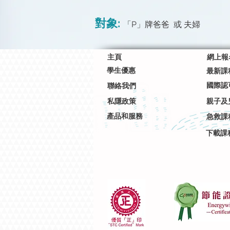
對象:
「P」牌爸爸 或 夫婦
主頁
網上報
學生優惠
最新課
國際認
聯絡我們
私隱政策
親子及
產品和服務
急救課
下載課