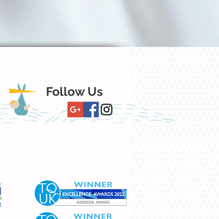
Follow Us