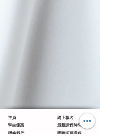
主頁
網上報名
學生優惠
最新課程時間表
聯絡我們
國際認可課程