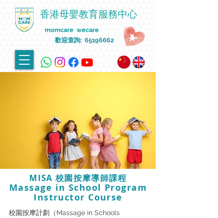
香港母嬰教育服務中心
momcare wecare
歡迎查詢:
65196662
MISA 校園按摩導師課程
Massage in School Program
Instructor Course
校園按摩計劃（Massage in Schools