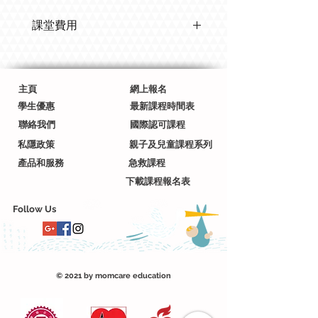
課堂費用
$ 480 / 1堂
主頁
網上報名
學生優惠
最新課程時間表
聯絡我們
國際認可課程
私隱政策
親子及兒童課程系列
產品和服務
急救課程
下載課程報名表
Follow Us
© 2021 by momcare education