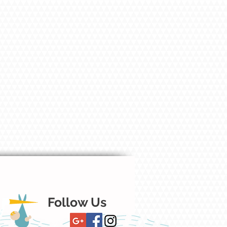
Follow Us